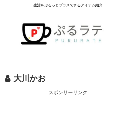
生活をぷるっとプラスできるアイテム紹介
大川かお
スポンサーリンク