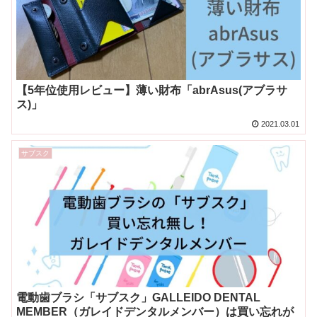
【5年位使用レビュー】薄い財布「abrAsus(アブラサ
ス)」
2021.03.01
サブスク
電動歯ブラシ「サブスク」GALLEIDO DENTAL
MEMBER（ガレイドデンタルメンバー）は買い忘れが