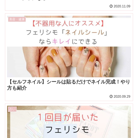
2020.11.09
美容・健康
【セルフネイル】シールは貼るだけでネイル完成！やり
方も紹介
2020.09.29
占い