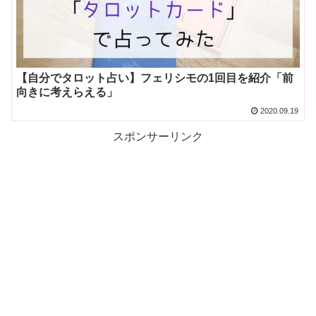
【自分でタロット占い】フェリシモの1回目を紹介「前
向きに考えらえる」
2020.09.19
スポンサーリンク