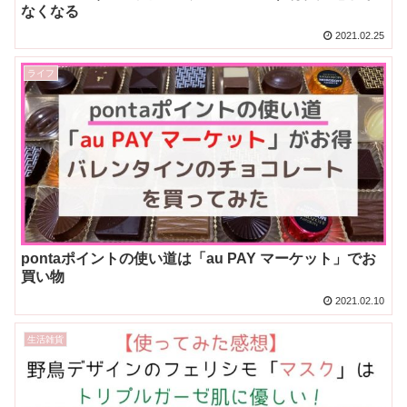
なくなる
2021.02.25
ライフ
pontaポイントの使い道は「au PAY マーケット」でお
買い物
2021.02.10
生活雑貨