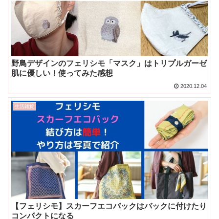
野鳥デザインのフェリシモ「マスク」はトリプルガーゼ
肌に優しい！使ってみた感想
2020.12.04
生活雑貨
【フェリシモ】スカーフエコバックはバックに付けたり
コンパクトになる