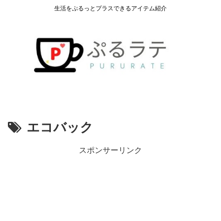
生活をぷるっとプラスできるアイテム紹介
エコバック
スポンサーリンク