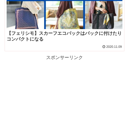
【フェリシモ】スカーフエコバックはバックに付けたり
コンパクトになる
2020.11.09
スポンサーリンク